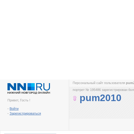
Персональный сайт пользователя
pum
портрет № 195486 зарегистрирован боле
pum2010
Привет, Гость !
-
Войти
-
Зарегистрироваться