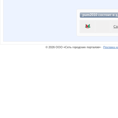
pum2010 состоит в
к
Са
© 2026 ООО «Сеть городских порталов» ·
Реклама н