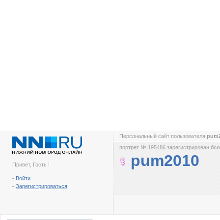
Персональный сайт пользователя
pum
портрет № 195486 зарегистрирован боле
pum2010
Привет, Гость !
-
Войти
-
Зарегистрироваться