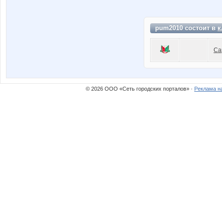
pum2010 состоит в
к
Са
© 2026 ООО «Сеть городских порталов» ·
Реклама н